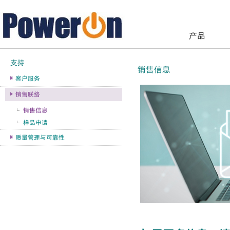
产品
支持
销售信息
客户服务
销售联络
销售信息
样品申请
质量管理与可靠性