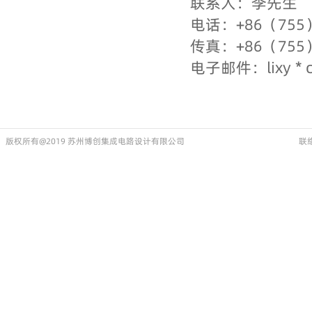
联系人：李先生
电话：+86（755）
传真：+86（755）
电子邮件：lixy * c
版权所有@2019 苏州博创集成电路设计有限公司
联