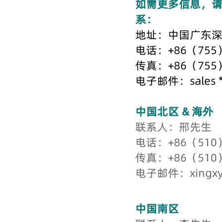
如需更多信息，
系：
地址：中国广东深圳
电话：+86（755）
传真：+86（755）
电子邮件：sales * 
中国
北
区 & 海外
联系人：邢先生
电话：+86（510）
传真：+86（510）
电子邮件：xingxy *
中国南区