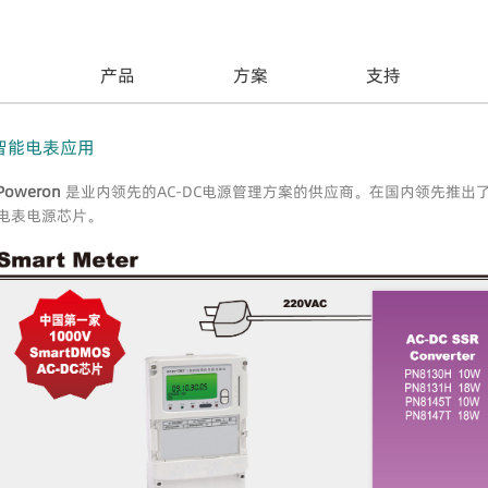
产品
方案
支持
智能电表应用
Poweron
是业内领先的AC-DC电源管理方案的供应商。在国内领先推出了一颗
电表电源芯片。