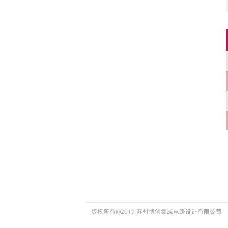
版权所有@2019 苏州博创集成电路设计有限公司