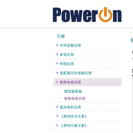
方案
手持设备应用
家电应用
照明应用
适配器及充电器应用
智能电表应用
微型断路器
智能电表应用
直流电机应用
【原创技术文章】
【原创方案文章】